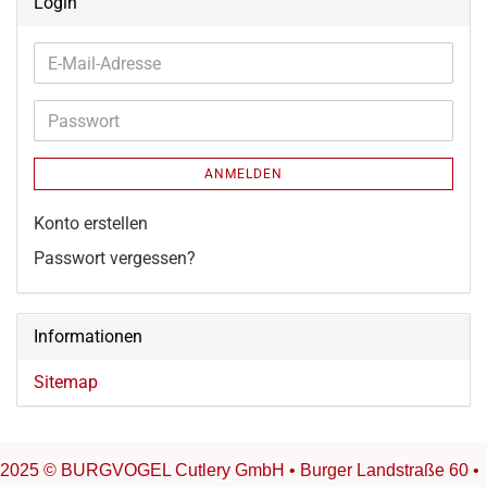
Login
E-
Mail-
Adresse
Passwort
ANMELDEN
Konto erstellen
Passwort vergessen?
Informationen
Sitemap
2025 © BURGVOGEL Cutlery GmbH • Burger Landstraße 60 •