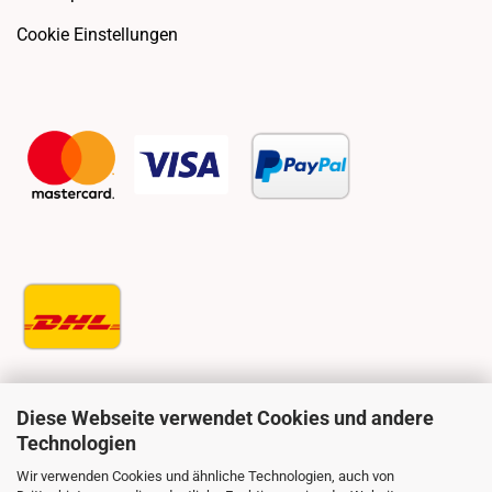
Cookie Einstellungen
Diese Webseite verwendet Cookies und andere
Technologien
Wir verwenden Cookies und ähnliche Technologien, auch von