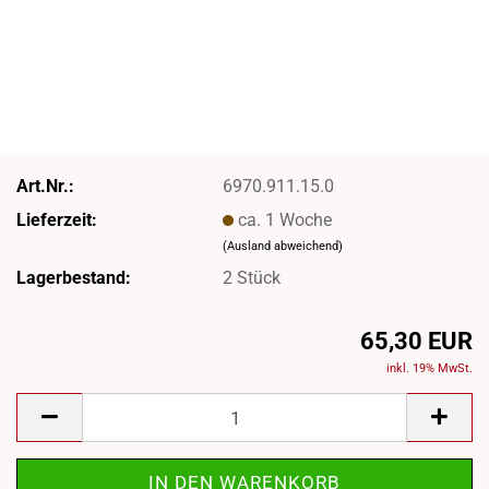
Art.Nr.:
6970.911.15.0
Lieferzeit:
ca. 1 Woche
(Ausland abweichend)
Lagerbestand:
2
Stück
65,30 EUR
inkl. 19% MwSt.