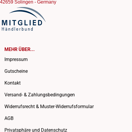
42659 Solingen - Germany
MEHR ÜBER...
Impressum
Gutscheine
Kontakt
Versand- & Zahlungsbedingungen
Widerrufsrecht & Muster-Widerrufsformular
AGB
Privatsphäre und Datenschutz