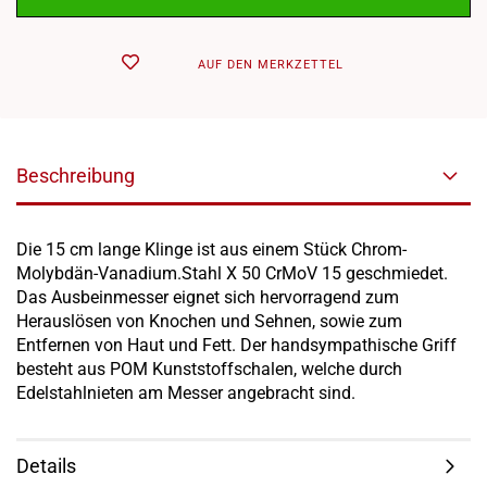
AUF DEN MERKZETTEL
Beschreibung
Die 15 cm lange Klinge ist aus einem Stück Chrom-
Molybdän-Vanadium.Stahl X 50 CrMoV 15 geschmiedet.
Das Ausbeinmesser eignet sich hervorragend zum
Herauslösen von Knochen und Sehnen, sowie zum
Entfernen von Haut und Fett. Der handsympathische Griff
besteht aus POM Kunststoffschalen, welche durch
Edelstahlnieten am Messer angebracht sind.
Details