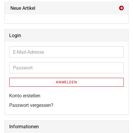
Neue Artikel
Login
E-
Mail-
Adresse
Passwort
ANMELDEN
Konto erstellen
Passwort vergessen?
Informationen