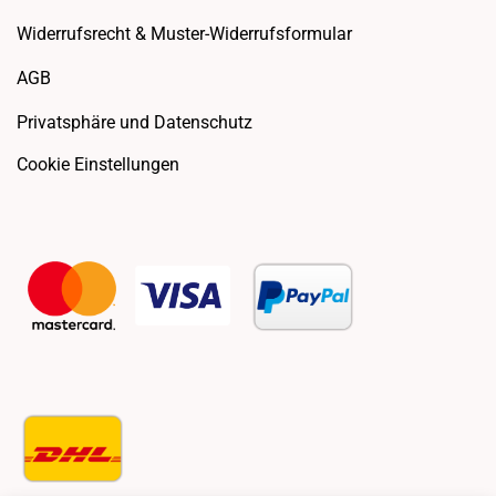
Widerrufsrecht & Muster-Widerrufsformular
AGB
Privatsphäre und Datenschutz
Cookie Einstellungen