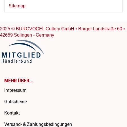
Sitemap
2025 © BURGVOGEL Cutlery GmbH • Burger Landstraße 60 •
42659 Solingen - Germany
MEHR ÜBER...
Impressum
Gutscheine
Kontakt
Versand- & Zahlungsbedingungen