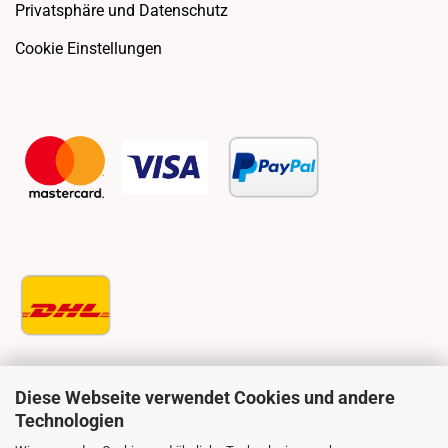
Privatsphäre und Datenschutz
Cookie Einstellungen
Diese Webseite verwendet Cookies und andere
Technologien