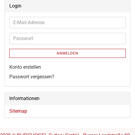
Login
E-
Mail-
Adresse
Passwort
ANMELDEN
Konto erstellen
Passwort vergessen?
Informationen
Sitemap