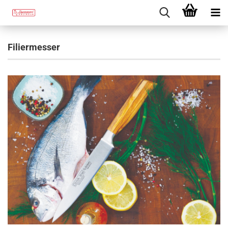
Filiermesser