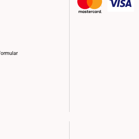
formular