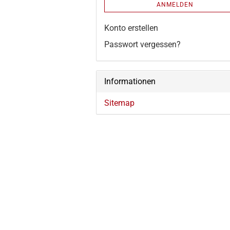
ANMELDEN
Konto erstellen
Passwort vergessen?
Informationen
Sitemap