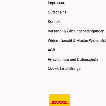
Impressum
Gutscheine
Kontakt
Versand- & Zahlungsbedingungen
Widerrufsrecht & Muster-Widerrufs
AGB
Privatsphäre und Datenschutz
Cookie Einstellungen