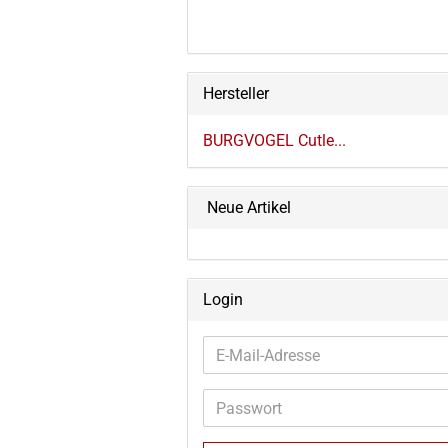
Hersteller
BURGVOGEL Cutle...
Neue Artikel
Login
E-
Mail-
Adresse
Passwort