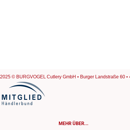
2025 © BURGVOGEL Cutlery GmbH • Burger Landstraße 60 • 
MEHR ÜBER...