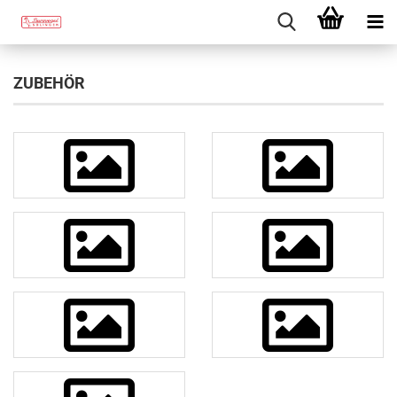
ZUBEHÖR