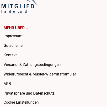
MEHR ÜBER...
Impressum
Gutscheine
Kontakt
Versand- & Zahlungsbedingungen
Widerrufsrecht & Muster-Widerrufsformular
AGB
Privatsphäre und Datenschutz
Cookie Einstellungen