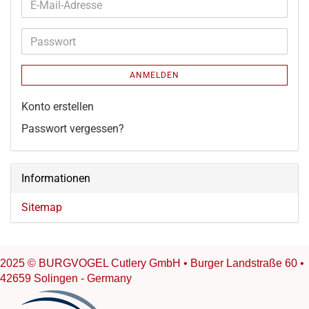
E-
Mail-
Adresse
Passwort
ANMELDEN
Konto erstellen
Passwort vergessen?
Informationen
Sitemap
2025 © BURGVOGEL Cutlery GmbH • Burger Landstraße 60 •
42659 Solingen - Germany