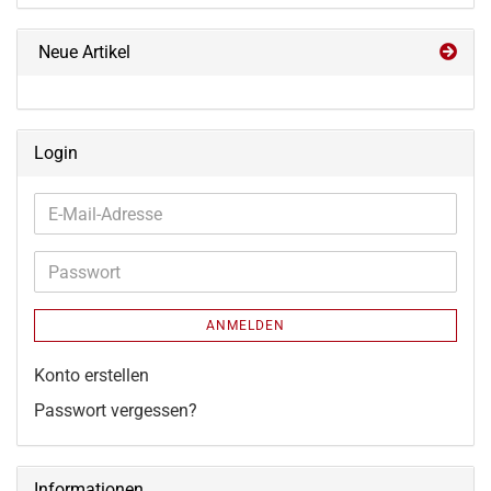
Neue Artikel
Login
E-
Mail-
Adresse
Passwort
ANMELDEN
Konto erstellen
Passwort vergessen?
Informationen