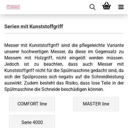
Serien mit Kunststoffgriff
Messer mit Kunststoffgriff sind die pflegeleichte Variante
unserer hochwertigen Messer, da diese im Gegensatz zu
Messern mit Holzgriff, nicht eingeölt werden müssen.
Jedoch ist zu beachten, dass auch Messer mit
Kunststoffgriff nicht für die Spülmaschine gedacht sind, da
sich der Spülprozess sich negativ auf die Schneidleistung
auswirkt. Zudem besteht das Risiko, dass lose Teile in der
Spülmaschine die Schneide beschädigen können.
COMFORT line
MASTER line
Serie 4000