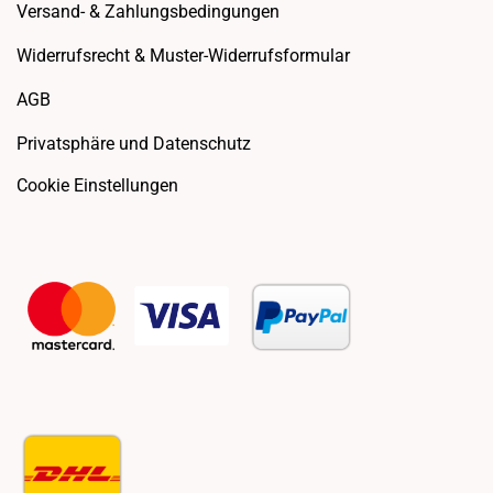
Versand- & Zahlungsbedingungen
Widerrufsrecht & Muster-Widerrufsformular
AGB
Privatsphäre und Datenschutz
Cookie Einstellungen