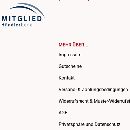
MEHR ÜBER...
Impressum
Gutscheine
Kontakt
Versand- & Zahlungsbedingungen
Widerrufsrecht & Muster-Widerrufs
AGB
Privatsphäre und Datenschutz