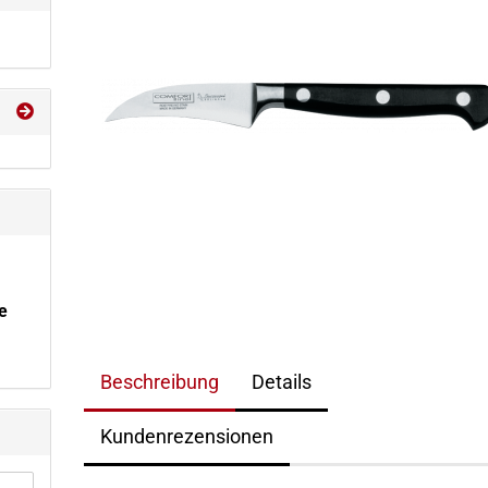
e
Beschreibung
Details
Kundenrezensionen