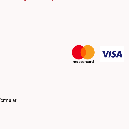
formular