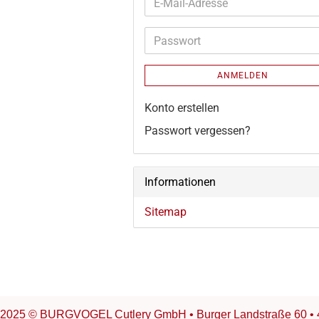
E-
Mail-
Adresse
Passwort
ANMELDEN
Konto erstellen
Passwort vergessen?
Informationen
Sitemap
2025 © BURGVOGEL Cutlery GmbH • Burger Landstraße 60 • 