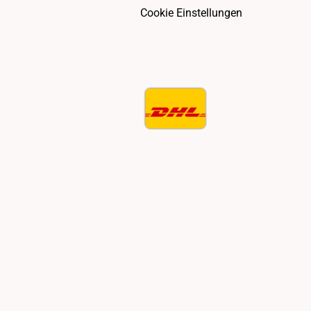
Cookie Einstellungen