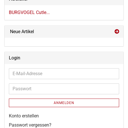
BURGVOGEL Cutle...
Neue Artikel
Login
E-
Mail-
Adresse
Passwort
ANMELDEN
Konto erstellen
Passwort vergessen?