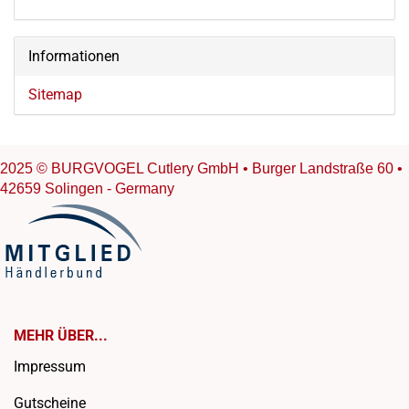
Informationen
Sitemap
2025 © BURGVOGEL Cutlery GmbH • Burger Landstraße 60 •
42659 Solingen - Germany
MEHR ÜBER...
Impressum
Gutscheine