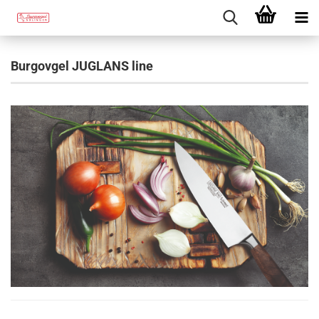
Burgovgel JUGLANS line