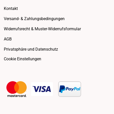
Kontakt
Versand- & Zahlungsbedingungen
Widerrufsrecht & Muster-Widerrufsformular
AGB
Privatsphäre und Datenschutz
Cookie Einstellungen