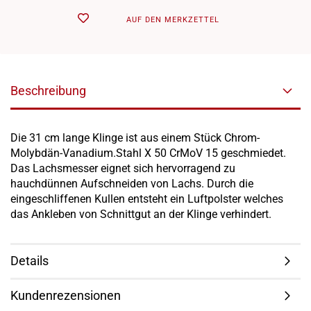
AUF DEN MERKZETTEL
Beschreibung
Die 31 cm lange Klinge ist aus einem Stück Chrom-
Molybdän-Vanadium.Stahl X 50 CrMoV 15 geschmiedet.
Das Lachsmesser eignet sich hervorragend zu
hauchdünnen Aufschneiden von Lachs. Durch die
eingeschliffenen Kullen entsteht ein Luftpolster welches
das Ankleben von Schnittgut an der Klinge verhindert.
Details
Kundenrezensionen