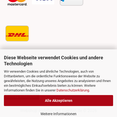
Diese Webseite verwendet Cookies und andere
Technologien
Wir verwenden Cookies und ähnliche Technologien, auch von
Drittanbietern, um die ordentliche Funktionsweise der Website zu
gewährleisten, die Nutzung unseres Angebotes zu analysieren und Ihnen
ein bestmögliches Einkaufserlebnis bieten zu können. Weitere
Informationen finden Sie in unserer
Datenschutzerklärung
.
Vertrag widerrufen
Alle Akzeptieren
Webshop erstellen
mit Gambio.de © 2026
Weitere Informationen