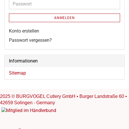
Adresse
Passwort
ANMELDEN
Konto erstellen
Passwort vergessen?
Informationen
Sitemap
2025 © BURGVOGEL Cutlery GmbH • Burger Landstraße 60 •
42659 Solingen - Germany