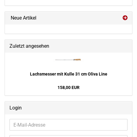
Neue Artikel
Zuletzt angesehen
Lachs­mes­ser mit Kulle 31 cm Oliva Line
158,00 EUR
Login
E-
Mail-