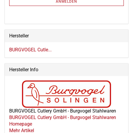
ANMELDEN
ANMELDUNG
Hersteller
BURGVOGEL Cutle...
Hersteller Info
BURGVOGEL Cutlery GmbH - Burgvogel Stahlwaren
BURGVOGEL Cutlery GmbH - Burgvogel Stahlwaren
Homepage
Mehr Artikel