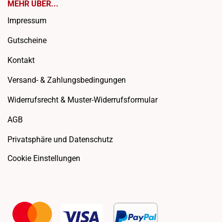
MEHR ÜBER...
Impressum
Gutscheine
Kontakt
Versand- & Zahlungsbedingungen
Widerrufsrecht & Muster-Widerrufsformular
AGB
Privatsphäre und Datenschutz
Cookie Einstellungen