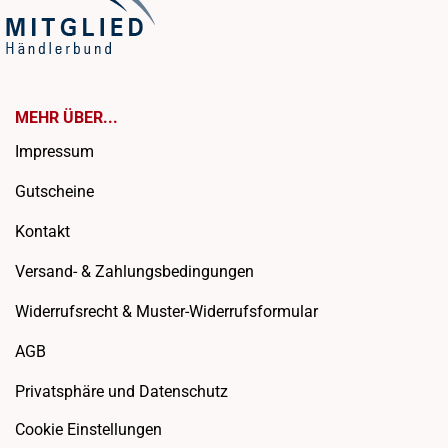
MEHR ÜBER...
Impressum
Gutscheine
Kontakt
Versand- & Zahlungsbedingungen
Widerrufsrecht & Muster-Widerrufsformular
AGB
Privatsphäre und Datenschutz
Cookie Einstellungen