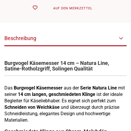
AUF DEN MERKZETTEL
Beschreibung
Burgvogel Käsemesser 14 cm – Natura Line,
Satine-Rotholzgriff, Solingen Qualität
Das
Burgvogel Käsemesser
aus der
Serie Natura Line
mit
seiner
14 cm langen, geschmiedeten Klinge
ist der ideale
Begleiter für Käseliebhaber. Es eignet sich perfekt zum
Schneiden von Weichkäse
und überzeugt durch präzise
Schneidleistung, elegantes Design und hochwertige
Materialien.