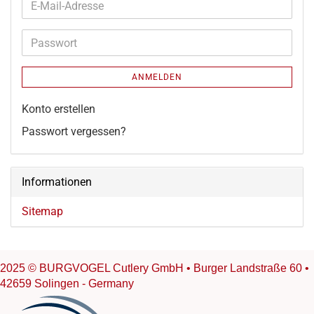
E-
Mail-
Adresse
Passwort
ANMELDEN
Konto erstellen
Passwort vergessen?
Informationen
Sitemap
2025 © BURGVOGEL Cutlery GmbH • Burger Landstraße 60 •
42659 Solingen - Germany