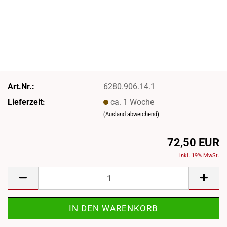
Art.Nr.:
6280.906.14.1
Lieferzeit:
ca. 1 Woche
(Ausland abweichend)
72,50 EUR
inkl. 19% MwSt.