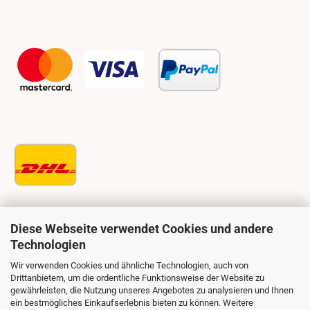
Diese Webseite verwendet Cookies und andere
Technologien
Wir verwenden Cookies und ähnliche Technologien, auch von
Drittanbietern, um die ordentliche Funktionsweise der Website zu
gewährleisten, die Nutzung unseres Angebotes zu analysieren und Ihnen
ein bestmögliches Einkaufserlebnis bieten zu können. Weitere