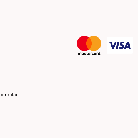
formular