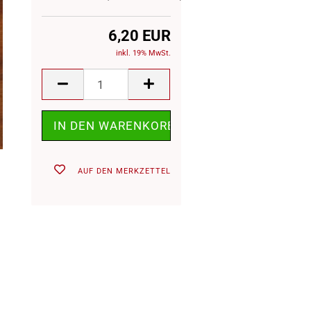
6,20 EUR
inkl. 19% MwSt.
AUF DEN MERKZETTEL