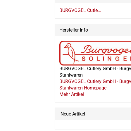
BURGVOGEL Cutle...
Hersteller Info
BURGVOGEL Cutlery GmbH - Burgv
Stahlwaren
BURGVOGEL Cutlery GmbH - Burgv
Stahlwaren Homepage
Mehr Artikel
Neue Artikel