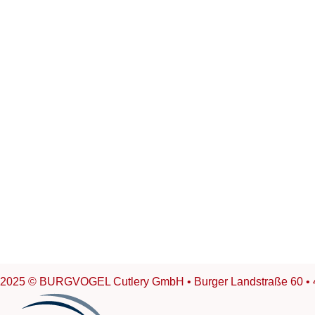
2025 © BURGVOGEL Cutlery GmbH • Burger Landstraße 60 • 