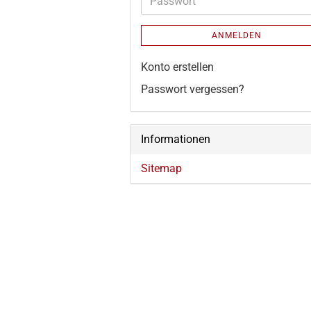
Passwort
ANMELDEN
Konto erstellen
Passwort vergessen?
Informationen
Sitemap