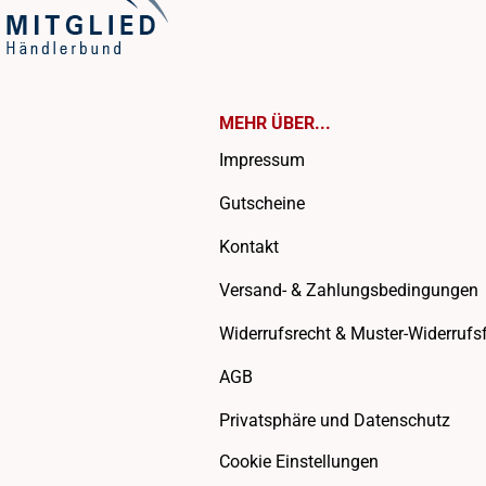
MEHR ÜBER...
Impressum
Gutscheine
Kontakt
Versand- & Zahlungsbedingungen
Widerrufsrecht & Muster-Widerrufs
AGB
Privatsphäre und Datenschutz
Cookie Einstellungen