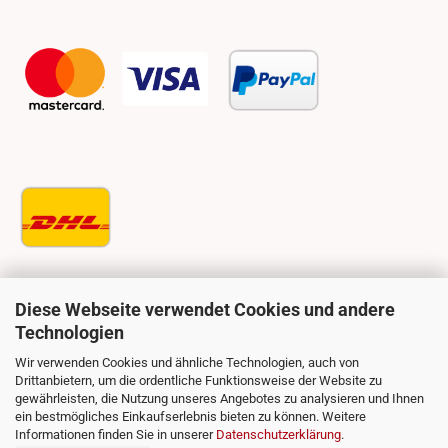
Diese Webseite verwendet Cookies und andere
Technologien
Wir verwenden Cookies und ähnliche Technologien, auch von
Drittanbietern, um die ordentliche Funktionsweise der Website zu
gewährleisten, die Nutzung unseres Angebotes zu analysieren und Ihnen
ein bestmögliches Einkaufserlebnis bieten zu können. Weitere
Informationen finden Sie in unserer
Datenschutzerklärung
.