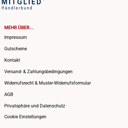
MEHR ÜBER...
Impressum
Gutscheine
Kontakt
Versand- & Zahlungsbedingungen
Widerrufsrecht & Muster-Widerrufsformular
AGB
Privatsphäre und Datenschutz
Cookie Einstellungen