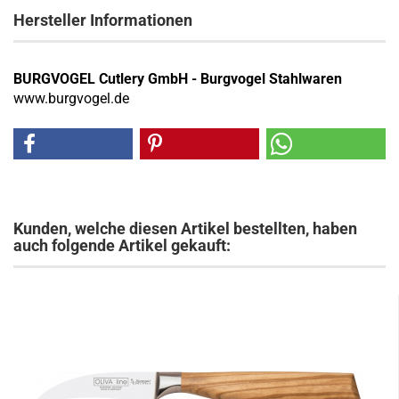
Hersteller Informationen
BURGVOGEL Cutlery GmbH - Burgvogel Stahlwaren
www.burgvogel.de
Kunden, welche diesen Artikel bestellten, haben
auch folgende Artikel gekauft: