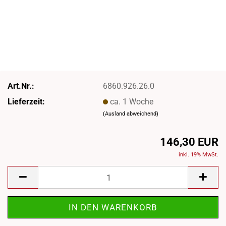
Art.Nr.:
6860.926.26.0
Lieferzeit:
ca. 1 Woche
(Ausland abweichend)
146,30 EUR
inkl. 19% MwSt.