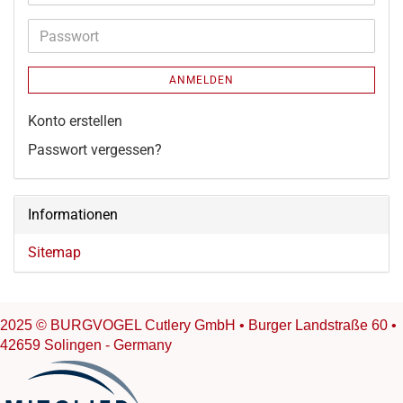
Mail-
Adresse
Passwort
ANMELDEN
Konto erstellen
Passwort vergessen?
Informationen
Sitemap
2025 © BURGVOGEL Cutlery GmbH • Burger Landstraße 60 •
42659 Solingen - Germany