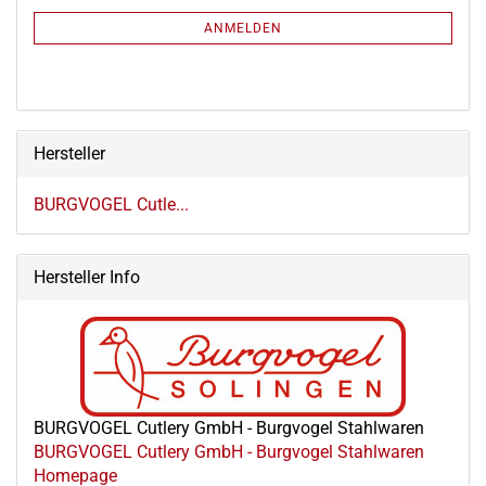
NEWSLETTER-
ANMELDEN
ANMELDUNG
Hersteller
BURGVOGEL Cutle...
Hersteller Info
BURGVOGEL Cutlery GmbH - Burgvogel Stahlwaren
BURGVOGEL Cutlery GmbH - Burgvogel Stahlwaren
Homepage