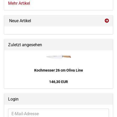
Mehr Artikel
Neue Artikel
Zuletzt angesehen
Koch­mes­ser 26 cm Oliva Line
146,30 EUR
Login
E-