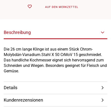
AUF DEN MERKZETTEL
Beschreibung
Die 26 cm lange Klinge ist aus einem Stück Chrom-
Molybdän-Vanadium.Stahl X 50 CrMoV 15 geschmiedet.
Das handliche Kochmesser eignet sich hervorragend zum
Schneiden und Wiegen. Besonders geeignet für Fleisch und
Gemüse.
Details
Kundenrezensionen