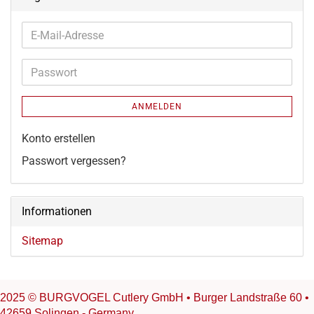
E-
Mail-
Adresse
Passwort
ANMELDEN
Konto erstellen
Passwort vergessen?
Informationen
Sitemap
2025 © BURGVOGEL Cutlery GmbH • Burger Landstraße 60 •
42659 Solingen - Germany