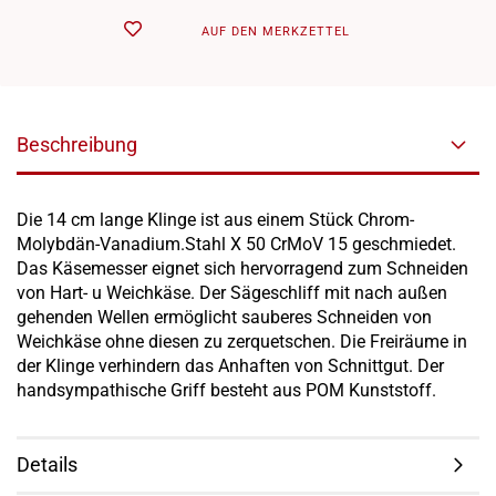
AUF DEN MERKZETTEL
Beschreibung
Die 14 cm lange Klinge ist aus einem Stück Chrom-
Molybdän-Vanadium.Stahl X 50 CrMoV 15 geschmiedet.
Das Käsemesser eignet sich hervorragend zum Schneiden
von Hart- u Weichkäse. Der Sägeschliff mit nach außen
gehenden Wellen ermöglicht sauberes Schneiden von
Weichkäse ohne diesen zu zerquetschen. Die Freiräume in
der Klinge verhindern das Anhaften von Schnittgut. Der
handsympathische Griff besteht aus POM Kunststoff.
Details