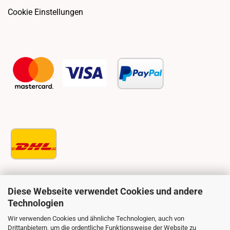
Cookie Einstellungen
Diese Webseite verwendet Cookies und andere
Technologien
Wir verwenden Cookies und ähnliche Technologien, auch von
Drittanbietern, um die ordentliche Funktionsweise der Website zu