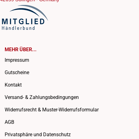
MEHR ÜBER...
Impressum
Gutscheine
Kontakt
Versand- & Zahlungsbedingungen
Widerrufsrecht & Muster-Widerrufsformular
AGB
Privatsphäre und Datenschutz