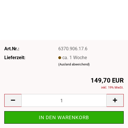
Art.Nr.:
6370.906.17.6
Lieferzeit:
ca. 1 Woche
(Ausland abweichend)
149,70 EUR
inkl. 19% MwSt.