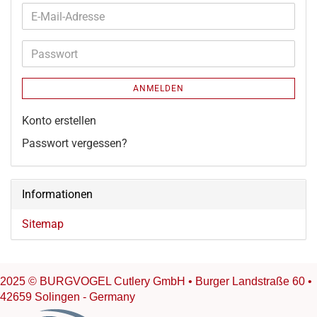
E-
Mail-
Adresse
Passwort
ANMELDEN
Konto erstellen
Passwort vergessen?
Informationen
Sitemap
2025 © BURGVOGEL Cutlery GmbH • Burger Landstraße 60 •
42659 Solingen - Germany