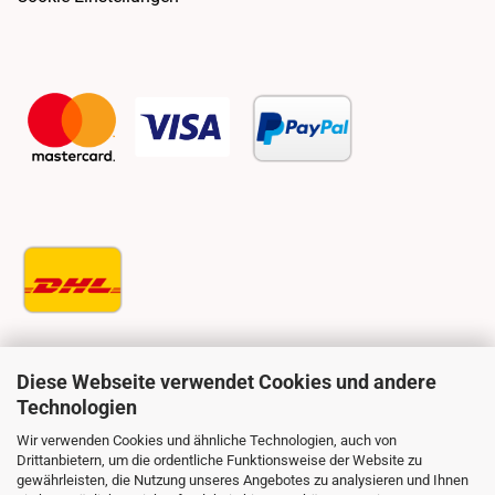
Diese Webseite verwendet Cookies und andere
Technologien
Wir verwenden Cookies und ähnliche Technologien, auch von
Drittanbietern, um die ordentliche Funktionsweise der Website zu
gewährleisten, die Nutzung unseres Angebotes zu analysieren und Ihnen