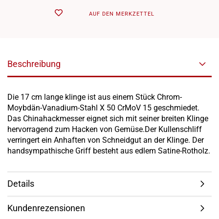
AUF DEN MERKZETTEL
Beschreibung
Die 17 cm lange klinge ist aus einem Stück Chrom-
Moybdän-Vanadium-Stahl X 50 CrMoV 15 geschmiedet.
Das Chinahackmesser eignet sich mit seiner breiten Klinge
hervorragend zum Hacken von Gemüse.Der Kullenschliff
verringert ein Anhaften von Schneidgut an der Klinge. Der
handsympathische Griff besteht aus edlem Satine-Rotholz.
Details
Kundenrezensionen