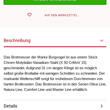
AUF DEN MERKZETTEL
Beschreibung
Das Brotmesser der Marke Burgvogel ist aus einem Stück
Chrom-Molybdän-Vanadium-Stahl (X 50 CrMoV 15)
geschmiedet. Aufgrund 31 cm langen Klinge ist es möglich
selbst große Brotlaibe mit wenigen Schnitten zu schneiden. Der
markante Wellenschliff sorgt für mühelosen Durchtrennen von
harten Brotkrusten. Das Brotmesser ist in den Serien Oliva Line,
Natura Line, Comfort Line und Master Line erhältlich.
Details