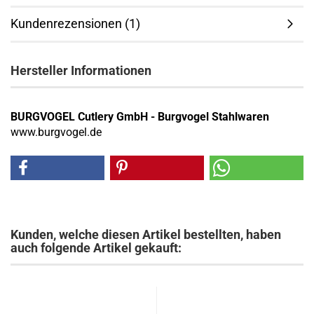
Kundenrezensionen (1)
Hersteller Informationen
BURGVOGEL Cutlery GmbH - Burgvogel Stahlwaren
www.burgvogel.de
Kunden, welche diesen Artikel bestellten, haben
auch folgende Artikel gekauft: