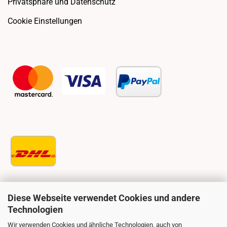
Privatsphäre und Datenschutz
Cookie Einstellungen
Diese Webseite verwendet Cookies und andere
Technologien
Wir verwenden Cookies und ähnliche Technologien, auch von