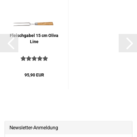
Fleisch­ga­bel 15 cm Oliva
Line
95,90 EUR
Newsletter-Anmeldung