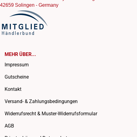
42659 Solingen - Germany
MEHR ÜBER...
Impressum
Gutscheine
Kontakt
Versand- & Zahlungsbedingungen
Widerrufsrecht & Muster-Widerrufsformular
AGB