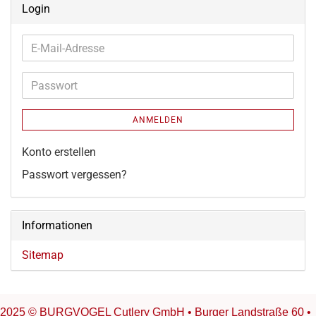
Login
E-
Mail-
Adresse
Passwort
ANMELDEN
Konto erstellen
Passwort vergessen?
Informationen
Sitemap
2025 © BURGVOGEL Cutlery GmbH • Burger Landstraße 60 •