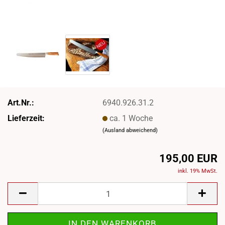
Art.Nr.:
6940.926.31.2
Lieferzeit:
ca. 1 Woche
(Ausland abweichend)
195,00 EUR
inkl. 19% MwSt.