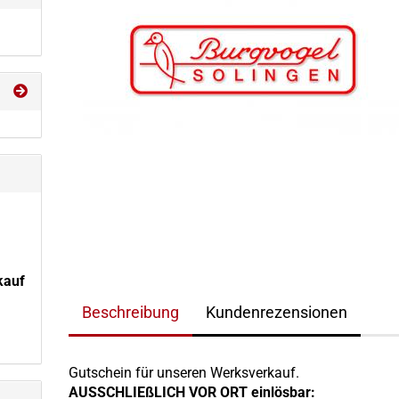
kauf
Beschreibung
Kundenrezensionen
Gutschein für unseren Werksverkauf.
AUSSCHLIEßLICH VOR ORT einlösbar: