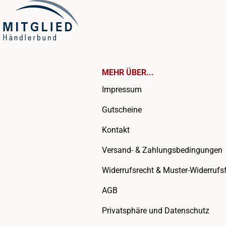
MEHR ÜBER...
Impressum
Gutscheine
Kontakt
Versand- & Zahlungsbedingungen
Widerrufsrecht & Muster-Widerrufs
AGB
Privatsphäre und Datenschutz