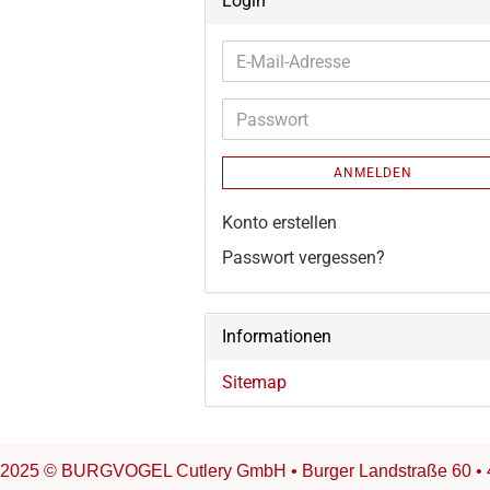
Login
E-
Mail-
Adresse
Passwort
ANMELDEN
Konto erstellen
Passwort vergessen?
Informationen
Sitemap
2025 © BURGVOGEL Cutlery GmbH • Burger Landstraße 60 • 