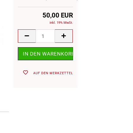
50,00 EUR
inkl. 19% MwSt.
AUF DEN MERKZETTEL