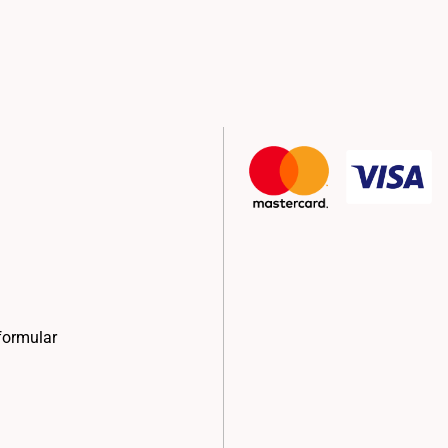
formular