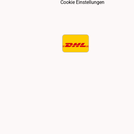
Cookie Einstellungen